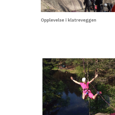
Opplevelse i klatreveggen